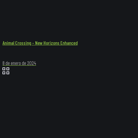
Animal Crossing – New Horizons Enhanced
8 de enero de 2024