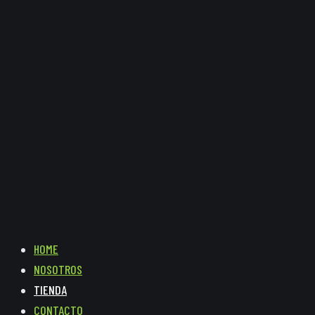
HOME
NOSOTROS
TIENDA
CONTACTO