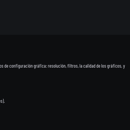
 de configuración gráfica: resolución, filtros, la calidad de los gráficos, y
s).