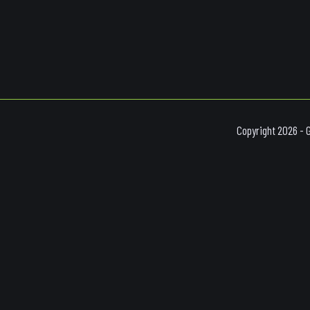
Copyright 2026 - 