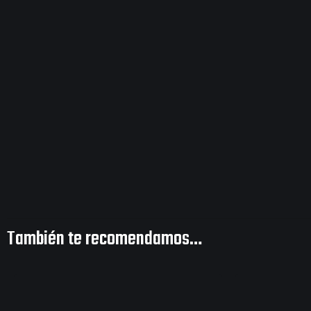
También te recomendamos…