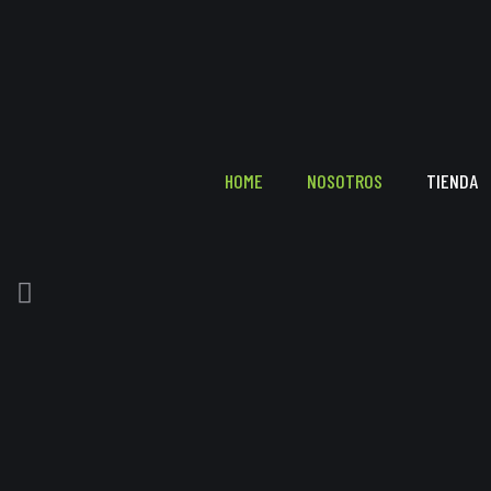
HOME
NOSOTROS
TIENDA