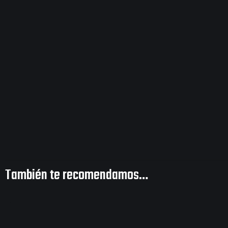
También te recomendamos…