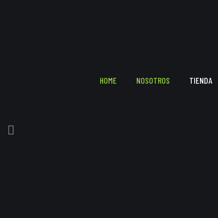
HOME
NOSOTROS
TIENDA