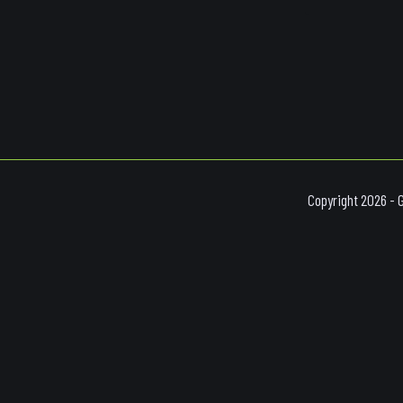
Copyright 2026 - 