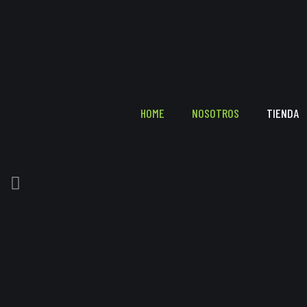
HOME
NOSOTROS
TIENDA