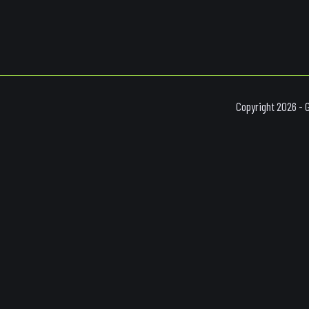
Copyright 2026 - 