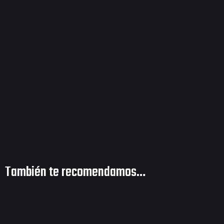
También te recomendamos…