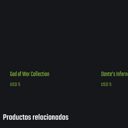
God of War Collection
Dante’s Infer
USD
5
USD
5
Productos relacionados