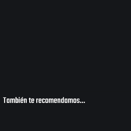
También te recomendamos…