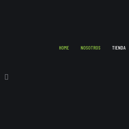
HOME
NOSOTROS
TIENDA