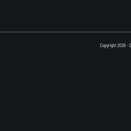
Copyright 2026 - 