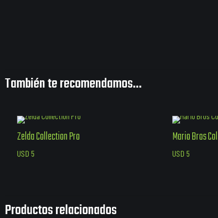
También te recomendamos…
Zelda Collection Pro
Mario Bros Col
USD
5
USD
5
Productos relacionados