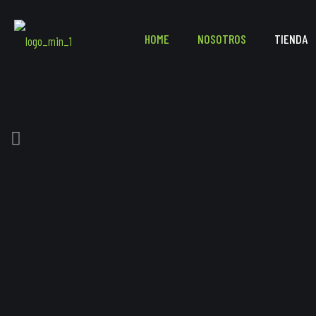
HOME
NOSOTROS
TIENDA