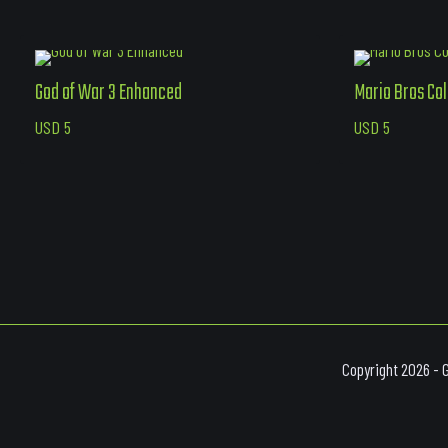
God of War 3 Enhanced
Mario Bros Col
USD
5
USD
5
Copyright 2026 - 