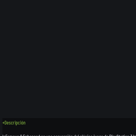
+
Descripción