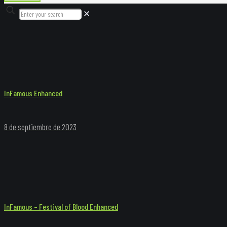
✕
InFamous Enhanced
8 de septiembre de 2023
InFamous – Festival of Blood Enhanced