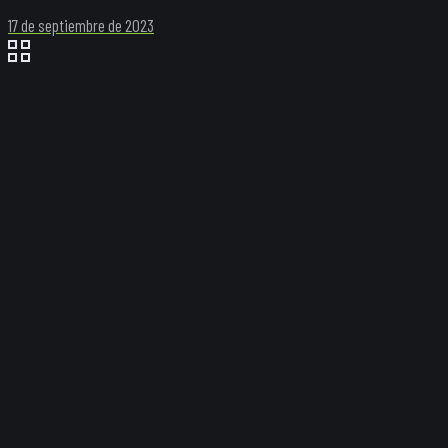
17 de septiembre de 2023