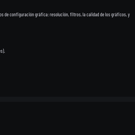
 de configuración gráfica: resolución, filtros, la calidad de los gráficos, y
s).