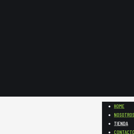
HOME
NOSOTRO
TIENDA
CONTACT