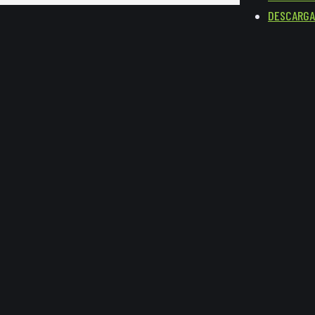
DESCARGA