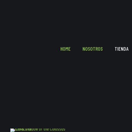
HOME
NOSOTROS
TIENDA