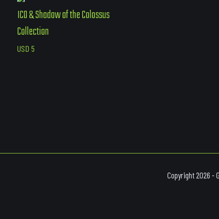
ICO & Shadow of the Colossus
Collection
USD
5
Copyright 2026 - 