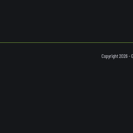
Copyright 2026 - 