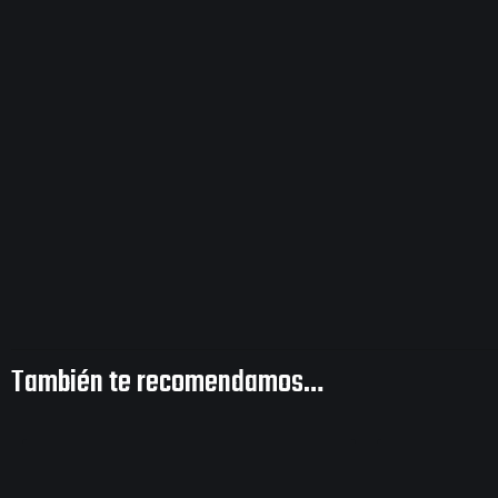
También te recomendamos…