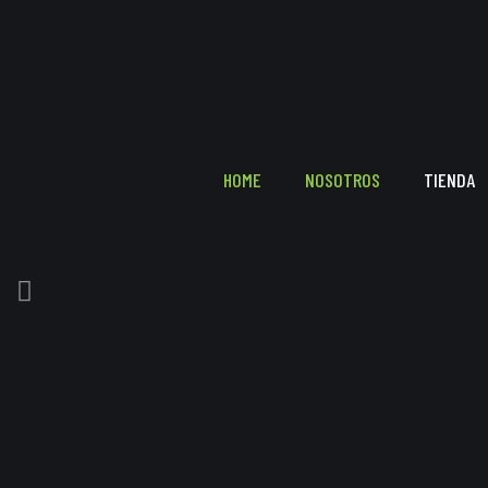
HOME
NOSOTROS
TIENDA