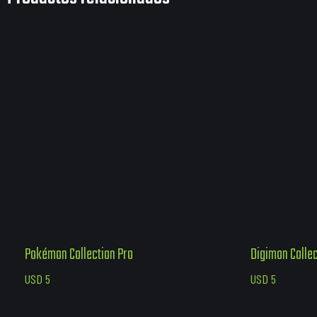
Pokémon Collection Pro
Digimon Colle
USD
5
USD
5