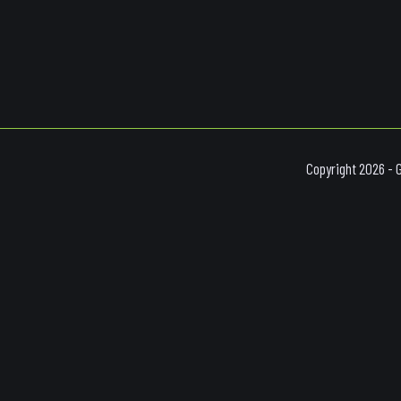
Copyright 2026 - 