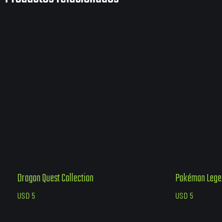
Dragon Quest Collection
Pokémon Lege
USD
5
USD
5