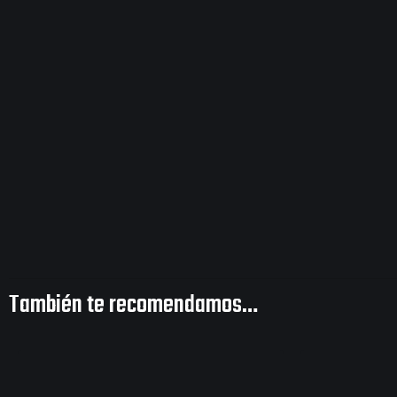
También te recomendamos…