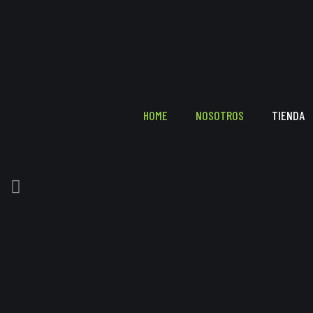
HOME
NOSOTROS
TIENDA