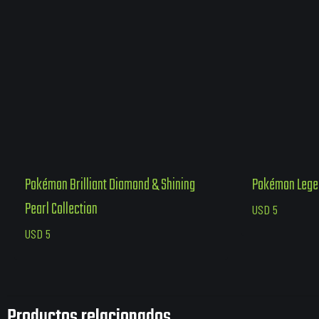
Pokémon Brilliant Diamond & Shining
Pokémon Lege
Pearl Collection
USD
5
USD
5
Productos relacionados