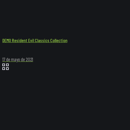
DEMO Resident Evil Classics Collection
17 de mayo de 2021