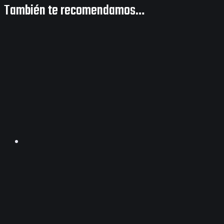
También te recomendamos…