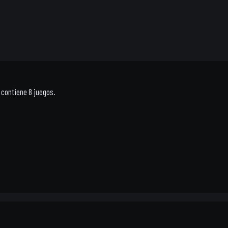
e contiene 8 juegos.