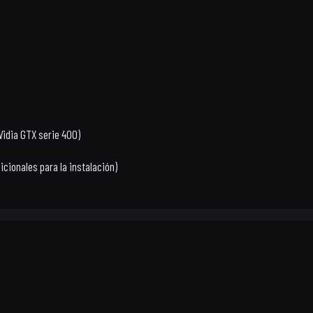
Vidia GTX serie 400)
icionales para la instalación)