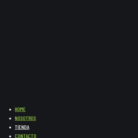
HOME
NOSOTROS
TIENDA
CONTACTO