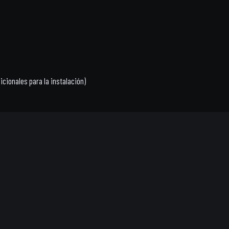
icionales para la instalación)